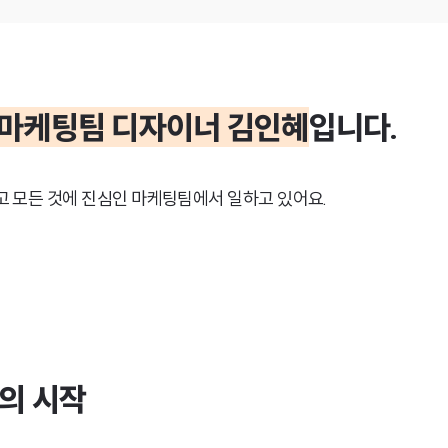
마케팅팀 디자이너 김인혜
입니다.
고 모든 것에 진심인 마케팅팀에서 일하고 있어요.
의 시작