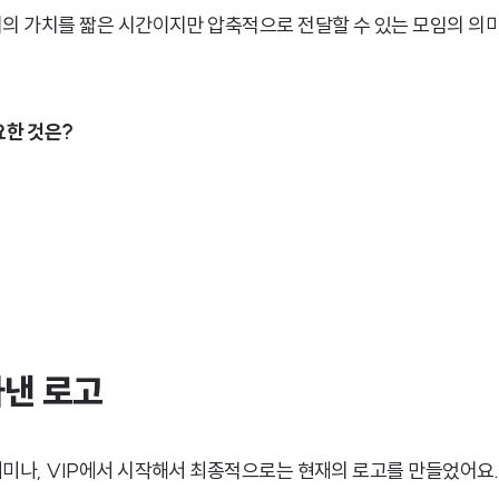
우리의 가치를 짧은 시간이지만 압축적으로 전달할 수 있는 모임의 
요한 것은?
아낸 로고
 세미나, VIP에서 시작해서 최종적으로는 현재의 로고를 만들었어요.