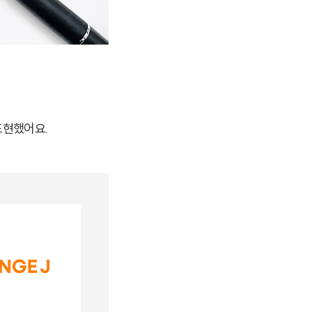
표현했어요.