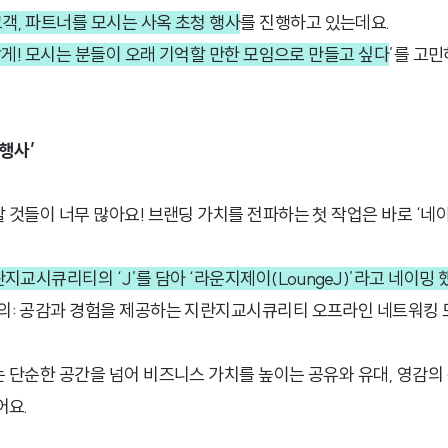
객, 파트너를 모시는 사옥 초청 행사
를 진행하고 있는데요.🏢
답게! 모시는 분들이 오래 기억할 만한 모임으로 만들고 싶다
’를 고
행사’
것들이 너무 많아요! 브랜딩 가치를 전파하는 첫 작업은 바로 ‘네이
란지교시큐리티의 ‘J’를 담아 ‘라운지제이(LoungeJ)’라고 네이밍 
의: 공감과 경험을 제공하는 지란지교시큐리티 오프라인 네트워킹 
 단순한 공간을 넘어 비즈니스 가치를 높이는 공유와 유대, 영감의
어요.