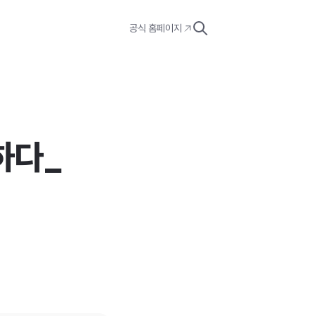
공식 홈페이지
하다_