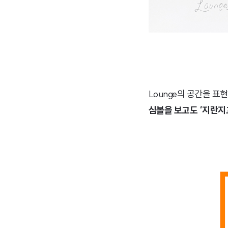
Lounge의 공간을 
심볼을 보고도 ‘지란지